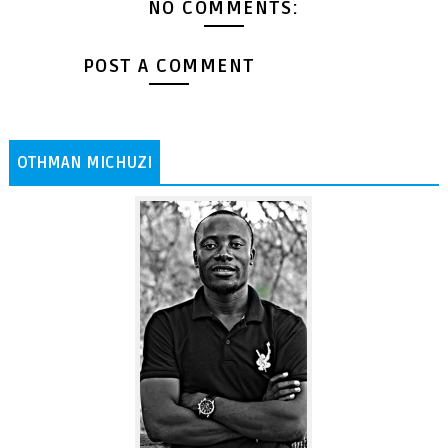
NO COMMENTS:
POST A COMMENT
OTHMAN MICHUZI