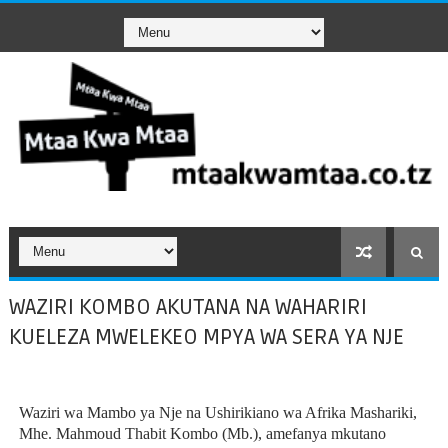
WAZIRI KOMBO AKUTANA NA WAHARIRI
KUELEZA MWELEKEO MPYA WA SERA YA NJE
Waziri wa Mambo ya Nje na Ushirikiano wa Afrika Mashariki,
Mhe. Mahmoud Thabit Kombo (Mb.), amefanya mkutano