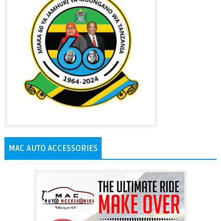
MAC AUTO ACCESSORIES