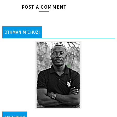
POST A COMMENT
OTHMAN MICHUZI