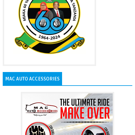
MAC AUTO ACCESSORIES