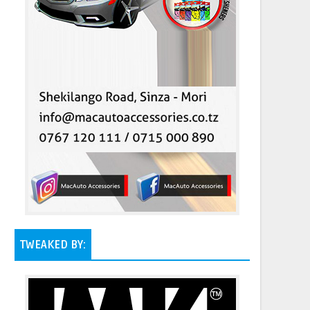
TWEAKED BY: