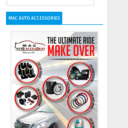
MAC AUTO ACCESSORIES