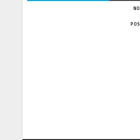
NO
POS