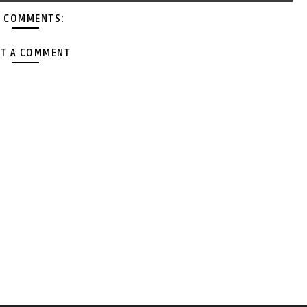
 COMMENTS:
T A COMMENT