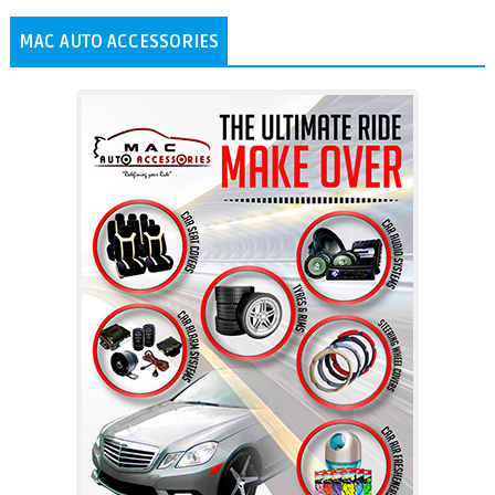
MAC AUTO ACCESSORIES