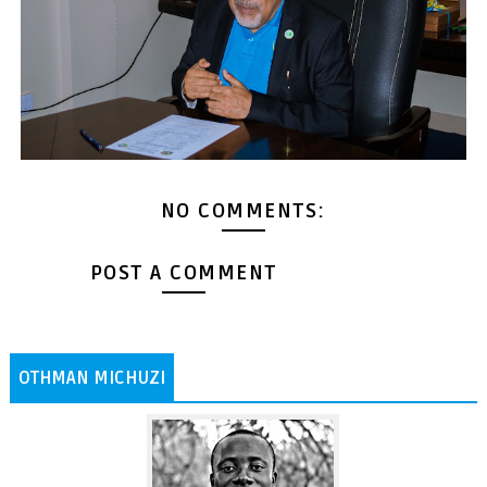
NO COMMENTS:
POST A COMMENT
OTHMAN MICHUZI