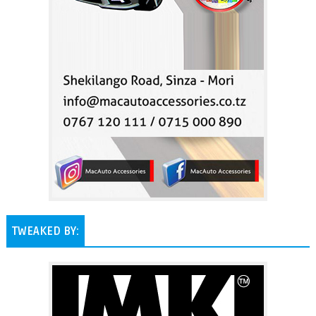
TWEAKED BY: