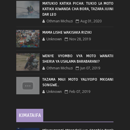
MATUKIO KATIKA PICHA: TUKIO LA MOTO
KATIKA KIWANDA CHA BORA, TAZARA JIJINI
DAR LEO
Othman Michuzi
Aug 01, 2020
MAMA LISHE WAKISAKA RIZIKI
Unknown
Nov 28, 2019
WENYE VYOMBO VYA MOTO WANATII
SHERIA YA USALAMA BARABARANI?
Othman Michuzi
Jun 07, 2019
TAZAMA MAJI MOTO YALIYOPO MKOANI
SONGWE..
Unknown
Feb 07, 2019
KIMATAIFA