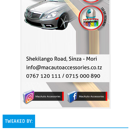
TWEAKED BY: