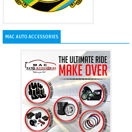
MAC AUTO ACCESSORIES