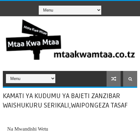
KAMATI YA KUDUMU YA BAJETI ZANZIBAR
WAISHUKURU SERIKALI,WAIPONGEZA TASAF
Na Mwandishi Wetu