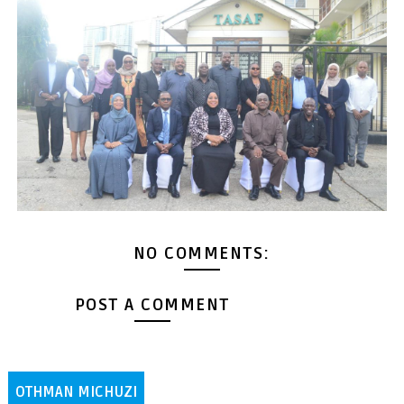
NO COMMENTS:
POST A COMMENT
OTHMAN MICHUZI