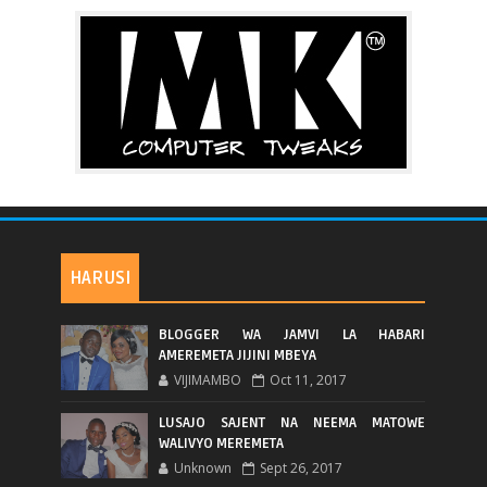
HARUSI
BLOGGER WA JAMVI LA HABARI
AMEREMETA JIJINI MBEYA
VIJIMAMBO
Oct 11, 2017
LUSAJO SAJENT NA NEEMA MATOWE
WALIVYO MEREMETA
Unknown
Sept 26, 2017