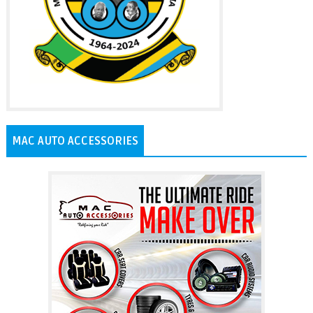
MAC AUTO ACCESSORIES