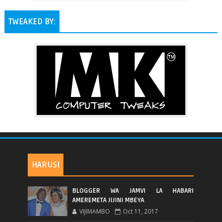
TWEAKED BY:
HARUSI
BLOGGER WA JAMVI LA HABARI
AMEREMETA JIJINI MBEYA
VIJIMAMBO
Oct 11, 2017