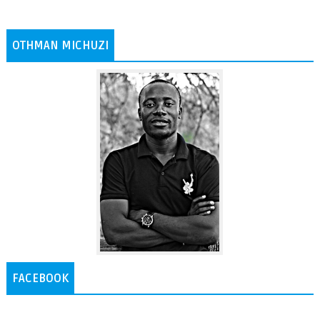
OTHMAN MICHUZI
FACEBOOK