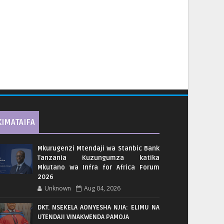
KIMATAIFA
Mkurugenzi Mtendaji wa Stanbic Bank
Tanzania Kuzungumza katika
Mkutano wa Infra for Africa Forum
2026
Unknown
Aug 04, 2026
DKT. NSEKELA AONYESHA NJIA: ELIMU NA
UTENDAJI VINAKWENDA PAMOJA