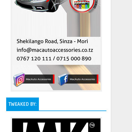
TWEAKED BY: