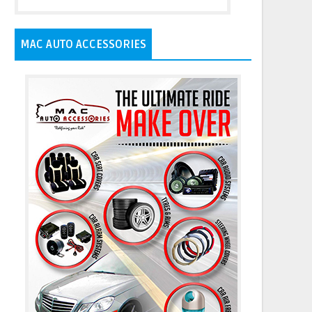
MAC AUTO ACCESSORIES