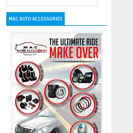
MAC AUTO ACCESSORIES