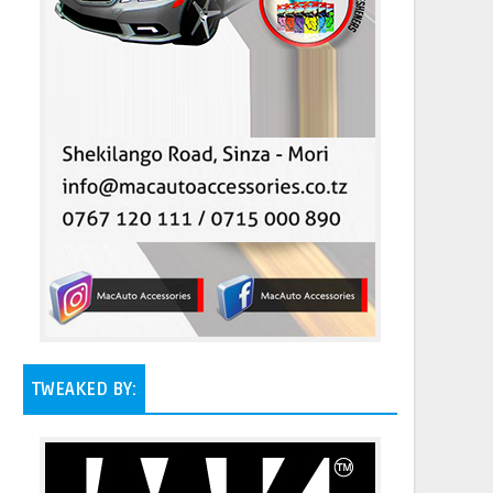
TWEAKED BY: