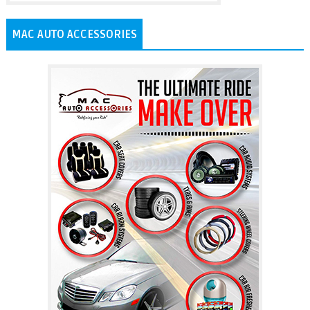
MAC AUTO ACCESSORIES