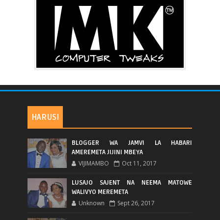
HARUSI
BLOGGER WA JAMVI LA HABARI
AMEREMETA JIJINI MBEYA
VIJIMAMBO
Oct 11, 2017
LUSAJO SAJENT NA NEEMA MATOWE
WALIVYO MEREMETA
Unknown
Sept 26, 2017