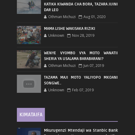
KATIKA KIWANDA CHA BORA, TAZARA JIJINI
DAR LEO
Othman Michuzi
Aug 01, 2020
MAMA LISHE WAKISAKA RIZIKI
Unknown
Nov 28, 2019
WENYE VYOMBO VYA MOTO WANATII
SHERIA YA USALAMA BARABARANI?
Othman Michuzi
Jun 07, 2019
TAZAMA MAJI MOTO YALIYOPO MKOANI
SONGWE..
Unknown
Feb 07, 2019
KIMATAIFA
Mkurugenzi Mtendaji wa Stanbic Bank