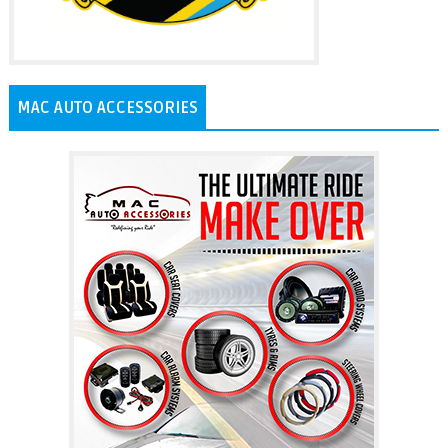
MAC AUTO ACCESSORIES