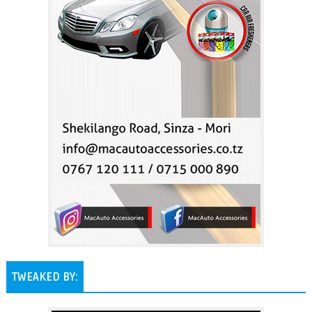
TWEAKED BY: