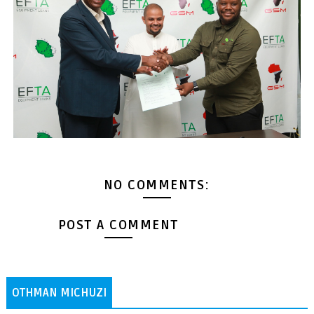
NO COMMENTS:
POST A COMMENT
OTHMAN MICHUZI