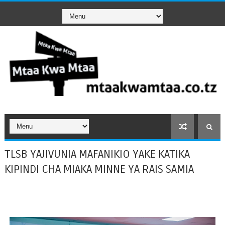
TLSB YAJIVUNIA MAFANIKIO YAKE KATIKA
KIPINDI CHA MIAKA MINNE YA RAIS SAMIA