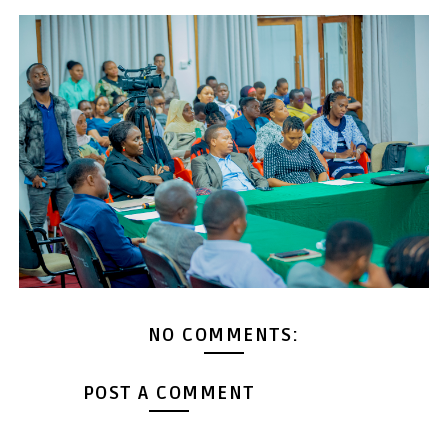
NO COMMENTS:
POST A COMMENT