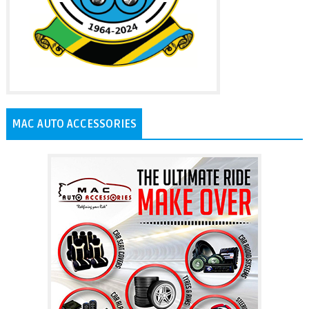
MAC AUTO ACCESSORIES