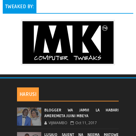
TWEAKED BY:
HARUSI
BLOGGER WA JAMVI LA HABARI
AMEREMETA JIJINI MBEYA
VIJIMAMBO
Oct 11, 2017
LUSAJO SAJENT NA NEEMA MATOWE