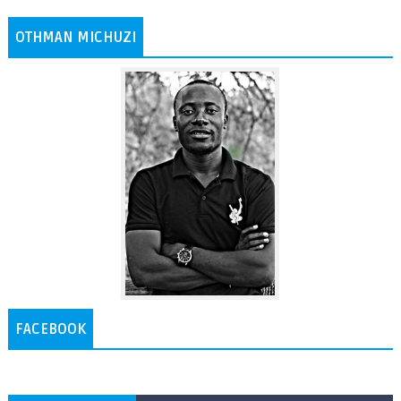
OTHMAN MICHUZI
FACEBOOK