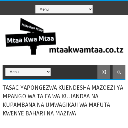
TASAC YAPONGEZWA KUENDESHA MAZOEZI YA
MPANGO WA TAIFA WA KUJIANDAA NA
KUPAMBANA NA UMWAGIKAJI WA MAFUTA
KWENYE BAHARI NA MAZIWA