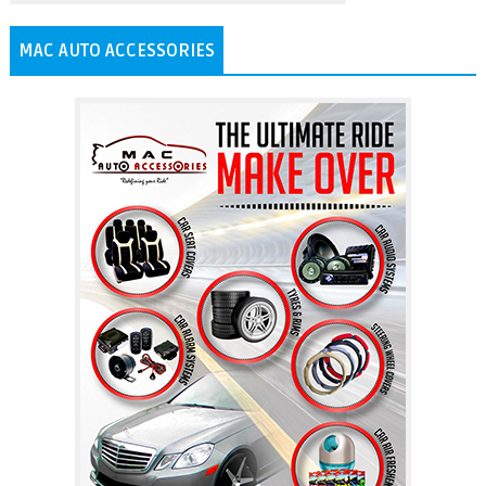
MAC AUTO ACCESSORIES