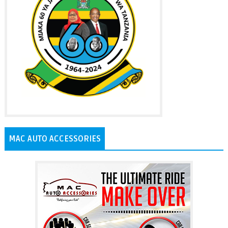
MAC AUTO ACCESSORIES