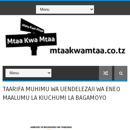
TAARIFA MUHIMU WA UENDELEZAJI WA ENEO
MAALUMU LA KIUCHUMI LA BAGAMOYO