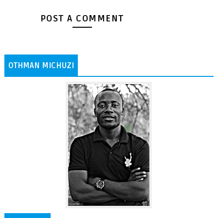
POST A COMMENT
OTHMAN MICHUZI