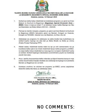
NO COMMENTS: