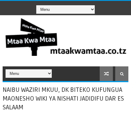
NAIBU WAZIRI MKUU, DK BITEKO KUFUNGUA
MAONESHO WIKI YA NISHATI JADIDIFU DAR ES
SALAAM