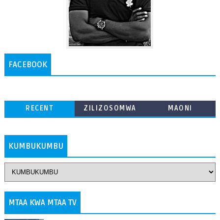
FACEBOOK
RECENT
ZILIZOSOMWA
MAONI
ZAIDI
KUMBUKUMBU
MTAA KWA MTAA TV