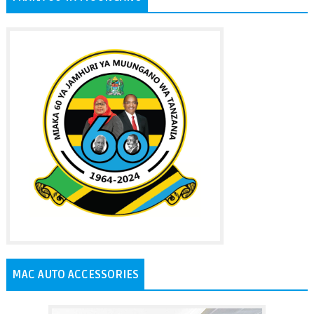
MAC AUTO ACCESSORIES