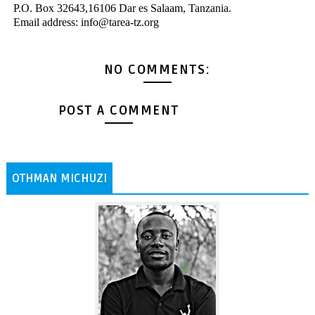
P.O. Box 32643,16106 Dar es Salaam, Tanzania.
Email address: info@tarea-tz.org
NO COMMENTS:
POST A COMMENT
OTHMAN MICHUZI