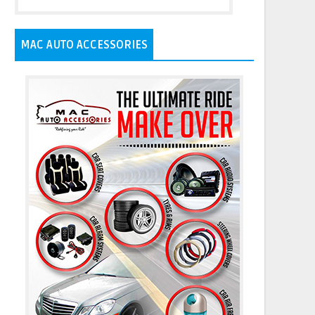
MAC AUTO ACCESSORIES