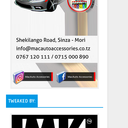
TWEAKED BY: