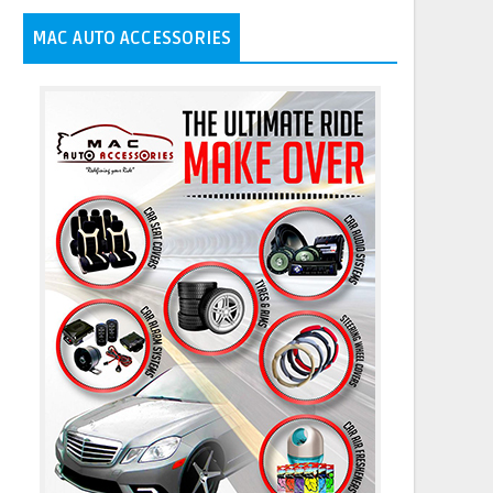
MAC AUTO ACCESSORIES