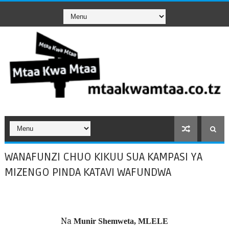
WANAFUNZI CHUO KIKUU SUA KAMPASI YA
MIZENGO PINDA KATAVI WAFUNDWA
Na
Munir Shemweta, MLELE