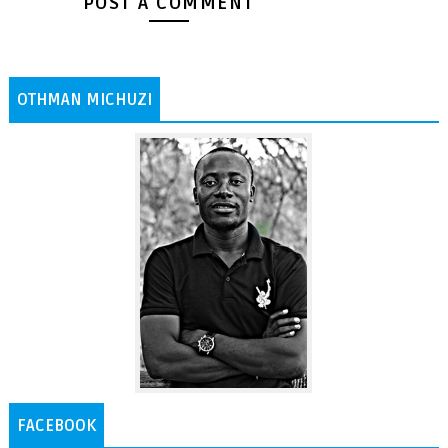
POST A COMMENT
OTHMAN MICHUZI
FACEBOOK