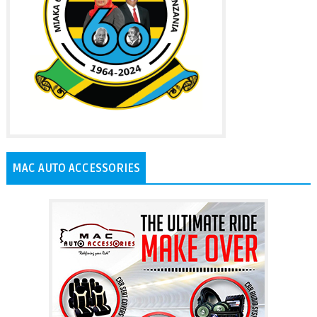
MAC AUTO ACCESSORIES