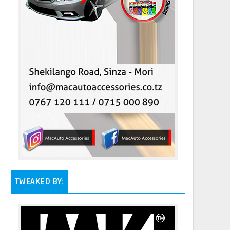
TWEAKED BY: