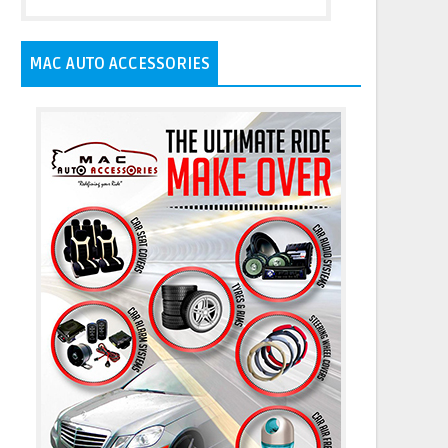
MAC AUTO ACCESSORIES