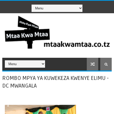
ROMBO MPYA YA KUWEKEZA KWENYE ELIMU -
DC MWANGALA