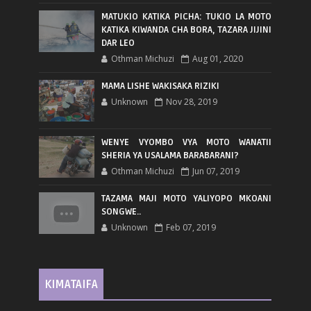
MATUKIO KATIKA PICHA: TUKIO LA MOTO
KATIKA KIWANDA CHA BORA, TAZARA JIJINI
DAR LEO
Othman Michuzi
Aug 01, 2020
MAMA LISHE WAKISAKA RIZIKI
Unknown
Nov 28, 2019
WENYE VYOMBO VYA MOTO WANATII
SHERIA YA USALAMA BARABARANI?
Othman Michuzi
Jun 07, 2019
TAZAMA MAJI MOTO YALIYOPO MKOANI
SONGWE..
Unknown
Feb 07, 2019
KIMATAIFA