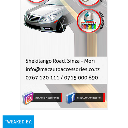
TWEAKED BY: