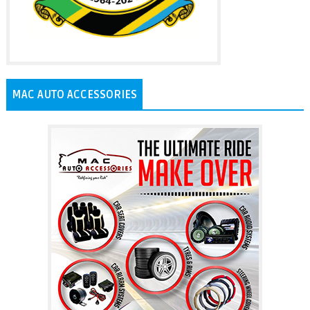
MAC AUTO ACCESSORIES