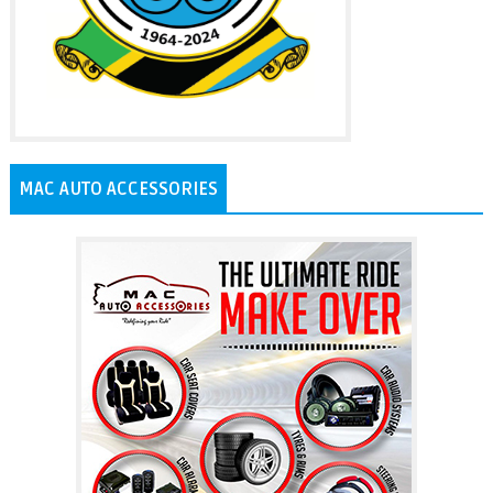
MAC AUTO ACCESSORIES