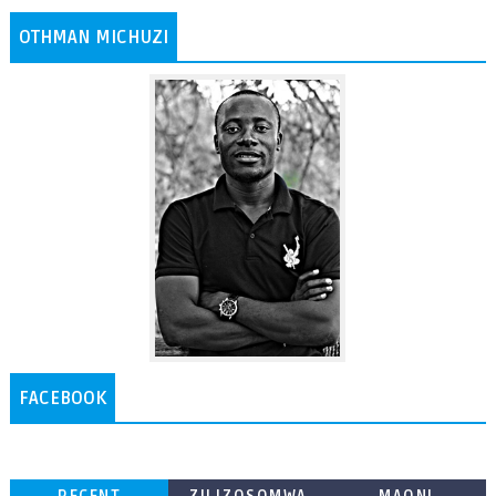
OTHMAN MICHUZI
FACEBOOK