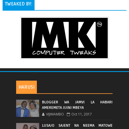
TWEAKED BY:
HARUSI
BLOGGER WA JAMVI LA HABARI
AMEREMETA JIJINI MBEYA
VIJIMAMBO
Oct 11, 2017
LUSAJO SAJENT NA NEEMA MATOWE