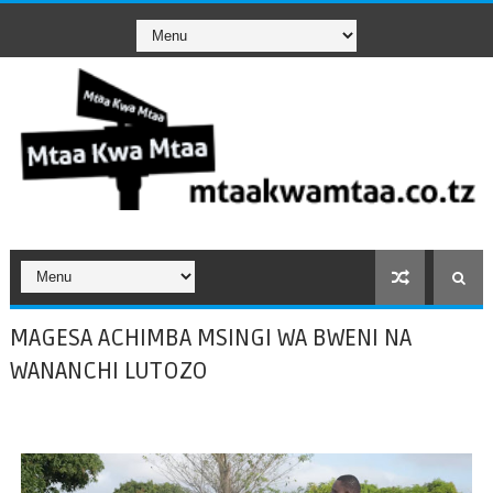
MAGESA ACHIMBA MSINGI WA BWENI NA
WANANCHI LUTOZO