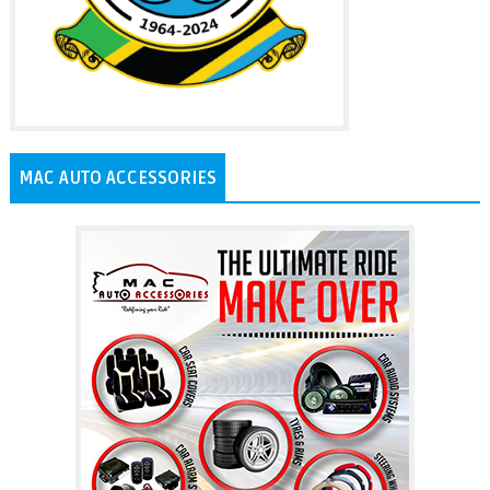
MAC AUTO ACCESSORIES