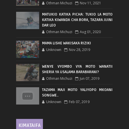
Othman Michuzi
Nov 11, 2021
MATUKIO KATIKA PICHA: TUKIO LA MOTO
KATIKA KIWANDA CHA BORA, TAZARA JIJINI
DAR LEO
Othman Michuzi
Aug 01, 2020
MAMA LISHE WAKISAKA RIZIKI
Unknown
Nov 28, 2019
WENYE VYOMBO VYA MOTO WANATII
SHERIA YA USALAMA BARABARANI?
Othman Michuzi
Jun 07, 2019
TAZAMA MAJI MOTO YALIYOPO MKOANI
SONGWE..
Unknown
Feb 07, 2019
KIMATAIFA