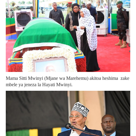
Mama Sitti Mwinyi (Mjane wa Marehemu) akitoa heshima zake
mbele ya jeneza la Hayati Mwinyi.