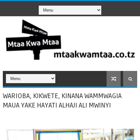
WARIOBA, KIKWETE, KINANA WAMMWAGIA
MAUA YAKE HAYATI ALHAJI ALI MWINYI