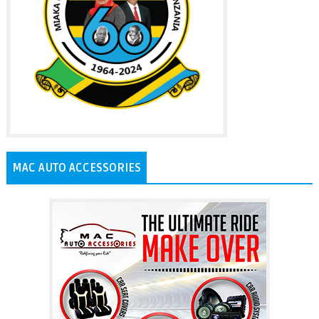
MAC AUTO ACCESSORIES