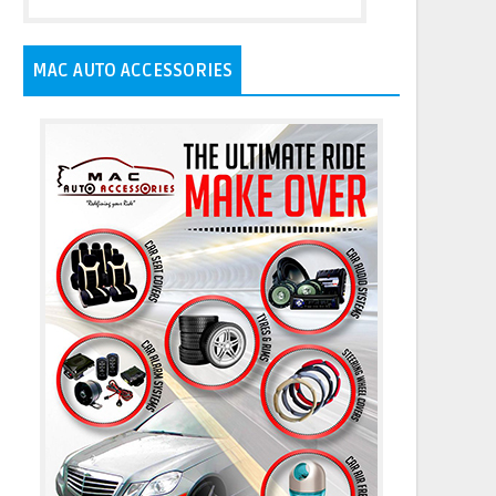
MAC AUTO ACCESSORIES