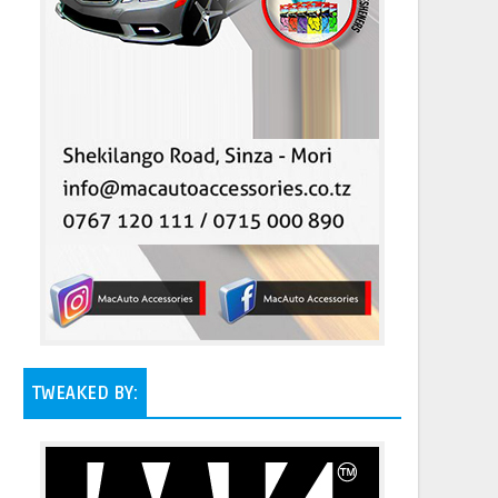
TWEAKED BY: