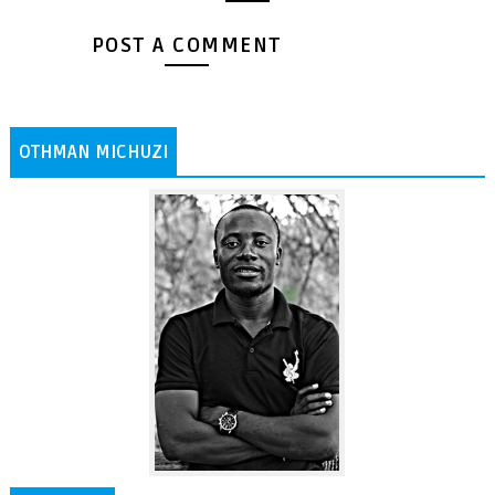
POST A COMMENT
OTHMAN MICHUZI