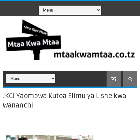
JKCI Yaombwa Kutoa Elimu ya Lishe kwa
Wananchi