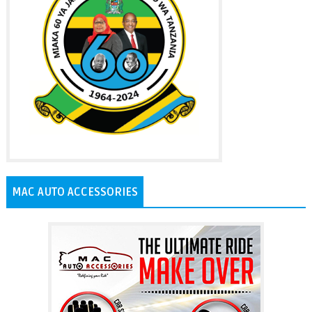
MAC AUTO ACCESSORIES