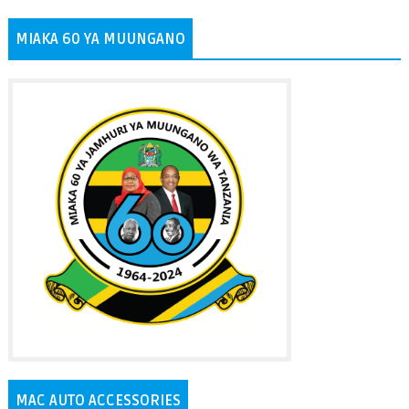
MIAKA 60 YA MUUNGANO
MAC AUTO ACCESSORIES