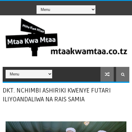
DKT. NCHIMBI ASHIRIKI KWENYE FUTARI
ILIYOANDALIWA NA RAIS SAMIA