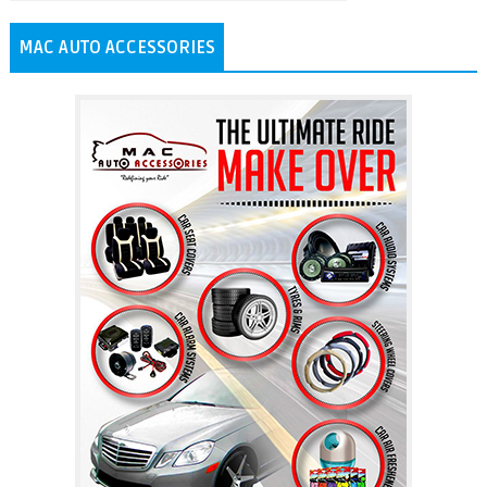
MAC AUTO ACCESSORIES