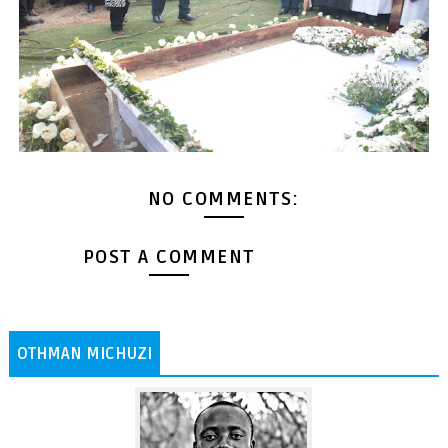
NO COMMENTS:
POST A COMMENT
OTHMAN MICHUZI