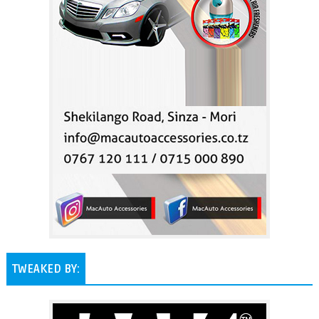
TWEAKED BY: