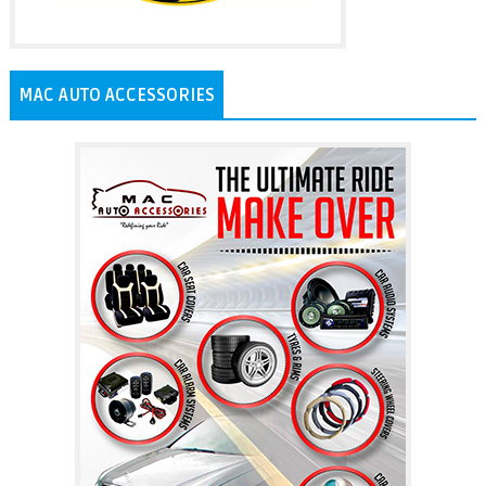
MAC AUTO ACCESSORIES