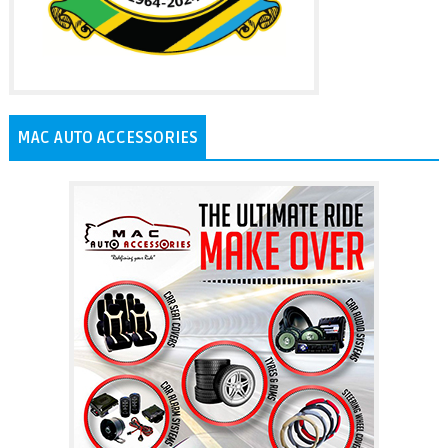
MAC AUTO ACCESSORIES