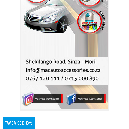
TWEAKED BY: