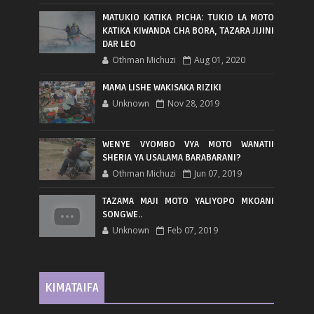
MATUKIO KATIKA PICHA: TUKIO LA MOTO
KATIKA KIWANDA CHA BORA, TAZARA JIJINI
DAR LEO
Othman Michuzi
Aug 01, 2020
MAMA LISHE WAKISAKA RIZIKI
Unknown
Nov 28, 2019
WENYE VYOMBO VYA MOTO WANATII
SHERIA YA USALAMA BARABARANI?
Othman Michuzi
Jun 07, 2019
TAZAMA MAJI MOTO YALIYOPO MKOANI
SONGWE..
Unknown
Feb 07, 2019
KIMATAIFA