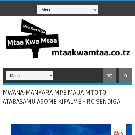
MWANA-MANYARA MPE MAUA MTOTO
ATABASAMU ASOME KIFALME - RC SENDIGA