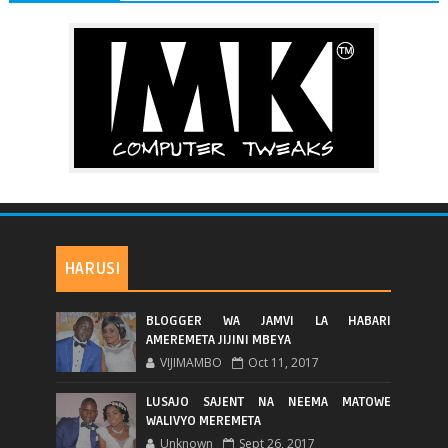
HARUSI
BLOGGER WA JAMVI LA HABARI
AMEREMETA JIJINI MBEYA
VIJIMAMBO
Oct 11, 2017
LUSAJO SAJENT NA NEEMA MATOWE
WALIVYO MEREMETA
Unknown
Sept 26, 2017