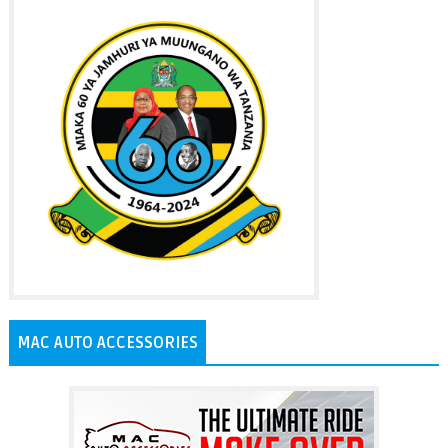
MAC AUTO ACCESSORIES