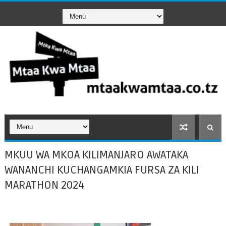
MKUU WA MKOA KILIMANJARO AWATAKA
WANANCHI KUCHANGAMKIA FURSA ZA KILI
MARATHON 2024