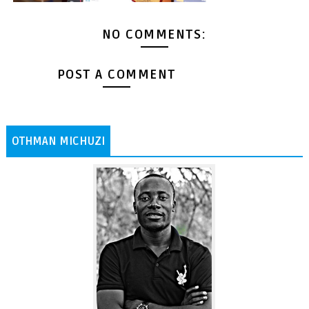
NO COMMENTS:
POST A COMMENT
OTHMAN MICHUZI