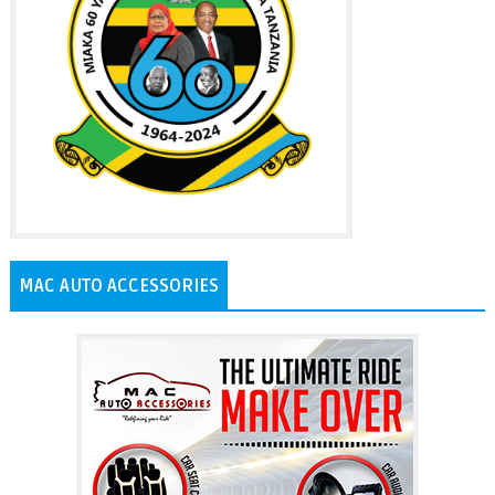
MAC AUTO ACCESSORIES