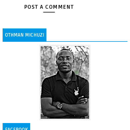
POST A COMMENT
OTHMAN MICHUZI
FACEBOOK