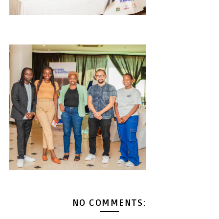
NO COMMENTS: