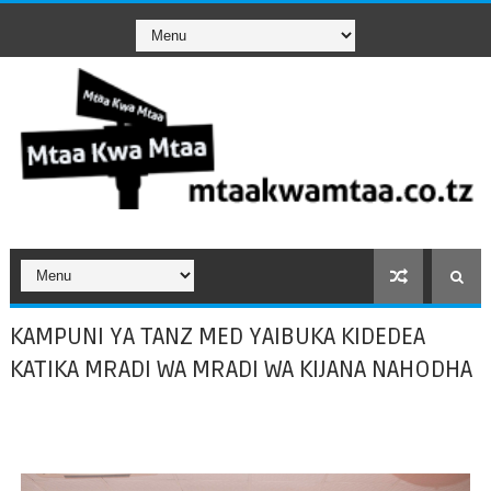
KAMPUNI YA TANZ MED YAIBUKA KIDEDEA
KATIKA MRADI WA MRADI WA KIJANA NAHODHA