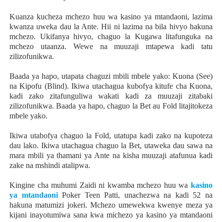
Kuanza kucheza mchezo huu wa kasino ya mtandaoni, lazima
kwanza uweka dau la Ante. Hii ni lazima na bila hivyo hakuna
mchezo. Ukifanya hivyo, chaguo la Kugawa litafunguka na
mchezo utaanza. Wewe na muuzaji mtapewa kadi tatu
zilizofunikwa.
Baada ya hapo, utapata chaguzi mbili mbele yako: Kuona (See)
na Kipofu (Blind). Ikiwa utachagua kubofya kitufe cha Kuona,
kadi zako zitafunguliwa wakati kadi za muuzaji zitabaki
zilizofunikwa. Baada ya hapo, chaguo la Bet au Fold litajitokeza
mbele yako.
Ikiwa utabofya chaguo la Fold, utatupa kadi zako na kupoteza
dau lako. Ikiwa utachagua chaguo la Bet, utaweka dau sawa na
mara mbili ya thamani ya Ante na kisha muuzaji atafunua kadi
zake na mshindi atalipwa.
Kingine cha muhumi Zaidi ni kwamba mchezo huu wa
kasino
ya mtandaoni
Poker Teen Patti, unachezwa na kadi 52 na
hakuna matumizi jokeri. Mchezo umewekwa kwenye meza ya
kijani inayotumiwa sana kwa michezo ya kasino ya mtandaoni