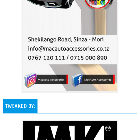
TWEAKED BY: