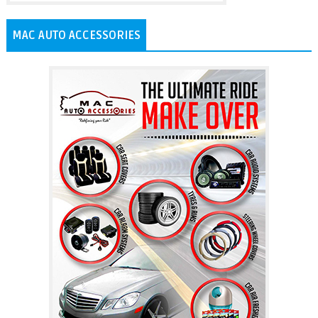
MAC AUTO ACCESSORIES