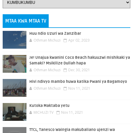
MTAA KWA MTAA TV
Huu ndio Uzuri wa Zanzibar
Othman Michuzi
Apr 02, 2023
Je! Unajua kwanini Coco Beach hakuuzwi mishikaki ya
Samaki? Msikilize Dullah hapa
Othman Michuzi
Dec 30, 2021
Hivi ndivyo mambo huwa katika Pwani ya Bagamoyo
Othman Michuzi
Nov 11, 2021
Kutoka Maktaba yetu
MICHUZI TV
Nov 11, 2021
TTCL, Tanesco Waingia makubaliano ujenzi wa