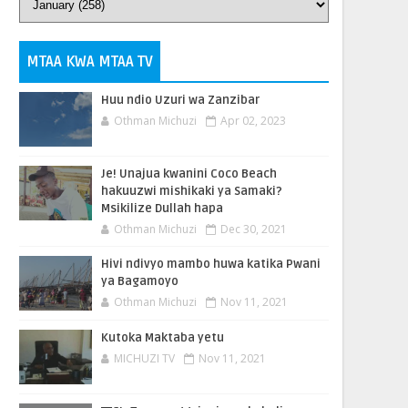
MTAA KWA MTAA TV
Huu ndio Uzuri wa Zanzibar
Othman Michuzi
Apr 02, 2023
Je! Unajua kwanini Coco Beach
hakuuzwi mishikaki ya Samaki?
Msikilize Dullah hapa
Othman Michuzi
Dec 30, 2021
Hivi ndivyo mambo huwa katika Pwani
ya Bagamoyo
Othman Michuzi
Nov 11, 2021
Kutoka Maktaba yetu
MICHUZI TV
Nov 11, 2021