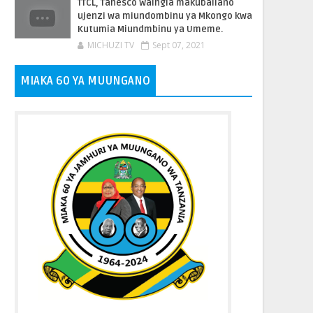
TTCL, Tanesco Waingia makubaliano
ujenzi wa miundombinu ya Mkongo kwa
Kutumia Miundmbinu ya Umeme.
MICHUZI TV
Sept 07, 2021
MIAKA 60 YA MUUNGANO