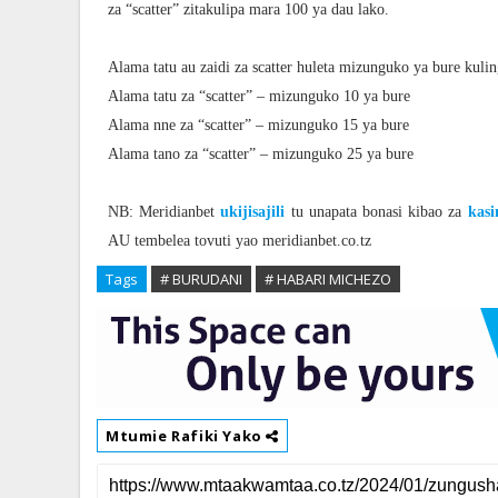
za “scatter” zitakulipa mara 100 ya dau lako.
Alama tatu au zaidi za scatter huleta mizunguko ya bure kulin
Alama tatu za “scatter” – mizunguko 10 ya bure
Alama nne za “scatter” – mizunguko 15 ya bure
Alama tano za “scatter” – mizunguko 25 ya bure
NB: Meridianbet
ukijisajili
tu unapata bonasi kibao za
kasi
AU tembelea tovuti yao meridianbet.co.tz
Tags
# BURUDANI
# HABARI MICHEZO
Mtumie Rafiki Yako