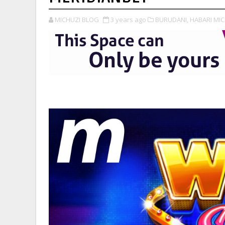
MICHUZI BLOG
3 years ago
BURUDANI,
HABARI MI