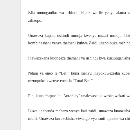
Kila muunganiko wa ushindi, isipokuwa ile yenye alama z
zilizopo.
Unaweza kupata ushindi mmoja kwenye mstari mmoja. Ikiw
kombinesheni yenye thamani kubwa Zaidi unapoibuka mshi
Inawezekana kuongeza thamani ya ushindi kwa kuziunganish
Ndani ya eneo la “Bet,” kuna menyu inayokuwezesha kuba
mzunguko kwenye eneo la “Total Bet.”
Pia, kuna chaguo la “Autoplay” unaloweza kuwasha wakati wo
Ikiwa unapenda mchezo wenye kasi zaidi, unaweza kuanzish
mbili. Unaweza kurekebisha viwango vya sauti upande wa chi