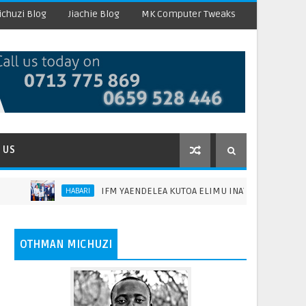
chuzi Blog
Jiachie Blog
MK Computer Tweaks
 US
IFM YAENDELEA KUTOA ELIMU INAYOENDANA NA MAHITAJI Y
HABARI
OTHMAN MICHUZI