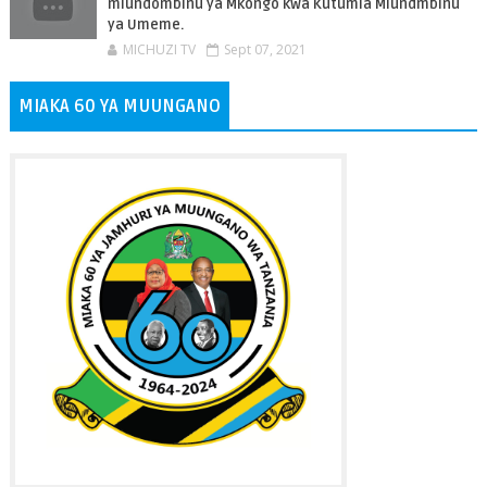
miundombinu ya Mkongo kwa Kutumia Miundmbinu
ya Umeme.
MICHUZI TV
Sept 07, 2021
MIAKA 60 YA MUUNGANO