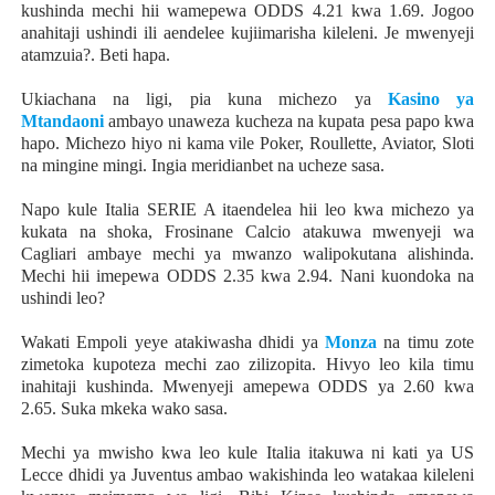
kushinda mechi hii wamepewa ODDS 4.21 kwa 1.69. Jogoo
anahitaji ushindi ili aendelee kujiimarisha kileleni. Je mwenyeji
atamzuia?. Beti hapa.
Ukiachana na ligi, pia kuna michezo ya
Kasino ya
Mtandaoni
ambayo unaweza kucheza na kupata pesa papo kwa
hapo. Michezo hiyo ni kama vile Poker, Roullette, Aviator, Sloti
na mingine mingi. Ingia meridianbet na ucheze sasa.
Napo kule Italia SERIE A itaendelea hii leo kwa michezo ya
kukata na shoka, Frosinane Calcio atakuwa mwenyeji wa
Cagliari ambaye mechi ya mwanzo walipokutana alishinda.
Mechi hii imepewa ODDS 2.35 kwa 2.94. Nani kuondoka na
ushindi leo?
Wakati Empoli yeye atakiwasha dhidi ya
Monza
na timu zote
zimetoka kupoteza mechi zao zilizopita. Hivyo leo kila timu
inahitaji kushinda. Mwenyeji amepewa ODDS ya 2.60 kwa
2.65. Suka mkeka wako sasa.
Mechi ya mwisho kwa leo kule Italia itakuwa ni kati ya US
Lecce dhidi ya Juventus ambao wakishinda leo watakaa kileleni