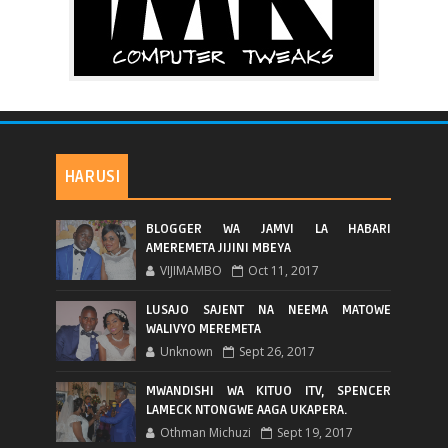
HARUSI
BLOGGER WA JAMVI LA HABARI
AMEREMETA JIJINI MBEYA
VIJIMAMBO
Oct 11, 2017
LUSAJO SAJENT NA NEEMA MATOWE
WALIVYO MEREMETA
Unknown
Sept 26, 2017
MWANDISHI WA KITUO ITV, SPENCER
LAMECK NTONGWE AAGA UKAPERA.
Othman Michuzi
Sept 19, 2017