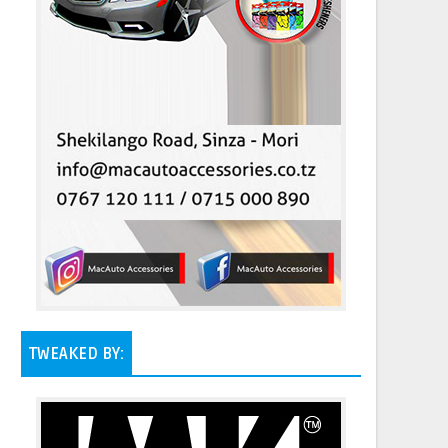
TWEAKED BY: