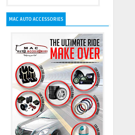
MAC AUTO ACCESSORIES