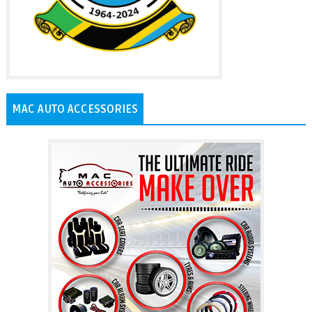
MAC AUTO ACCESSORIES