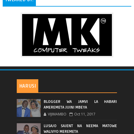
HARUSI
BLOGGER WA JAMVI LA HABARI
AMEREMETA JIJINI MBEYA
VIJIMAMBO
Oct 11, 2017
LUSAJO SAJENT NA NEEMA MATOWE
WALIVYO MEREMETA