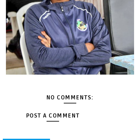
NO COMMENTS:
POST A COMMENT