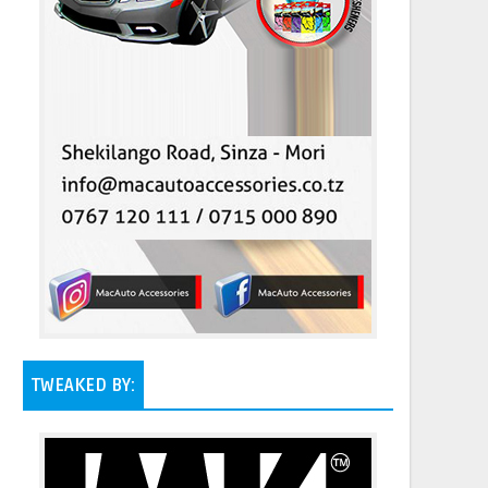
TWEAKED BY: