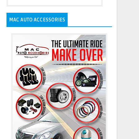
MAC AUTO ACCESSORIES