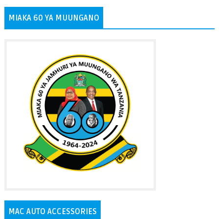
MIAKA 60 YA MUUNGANO
MAC AUTO ACCESSORIES