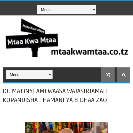
DC MATINYI AMEWAASA WAJASIRIAMALI
KUPANDISHA THAMANI YA BIDHAA ZAO