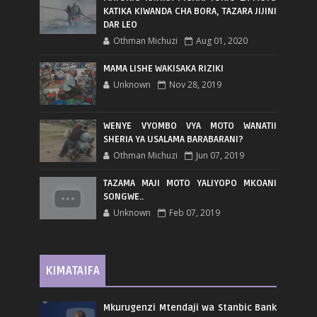
KATIKA KIWANDA CHA BORA, TAZARA JIJINI
DAR LEO
Othman Michuzi
Aug 01, 2020
MAMA LISHE WAKISAKA RIZIKI
Unknown
Nov 28, 2019
WENYE VYOMBO VYA MOTO WANATII
SHERIA YA USALAMA BARABARANI?
Othman Michuzi
Jun 07, 2019
TAZAMA MAJI MOTO YALIYOPO MKOANI
SONGWE..
Unknown
Feb 07, 2019
KIMATAIFA
Mkurugenzi Mtendaji wa Stanbic Bank