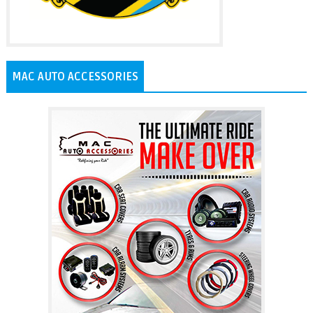
MAC AUTO ACCESSORIES