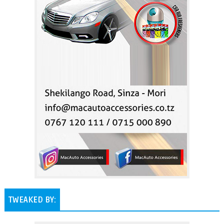
TWEAKED BY: