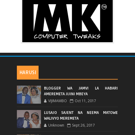
HARUSI
BLOGGER WA JAMVI LA HABARI
AMEREMETA JIJINI MBEYA
VIJIMAMBO
Oct 11, 2017
LUSAJO SAJENT NA NEEMA MATOWE
WALIVYO MEREMETA
Unknown
Sept 26, 2017