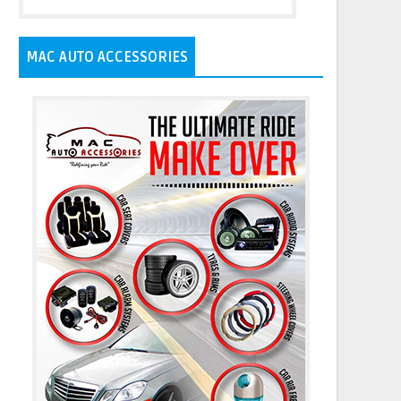
MAC AUTO ACCESSORIES