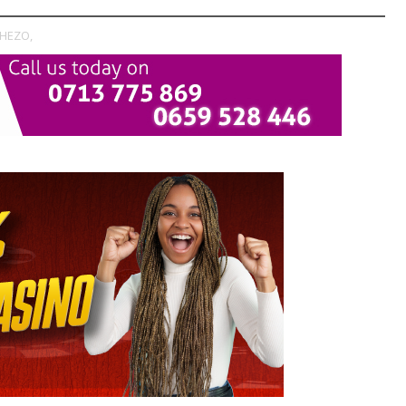
CHEZO,