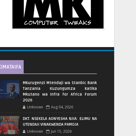
KIMATAIFA
Mkurugenzi Mtendaji wa Stanbic Bank
Tanzania Kuzungumza katika
Mkutano wa Infra for Africa Forum
2026
Unknown
Aug 04, 2026
DKT. NSEKELA AONYESHA NJIA: ELIMU NA
UTENDAJI VINAKWENDA PAMOJA
Unknown
Jun 15, 2026