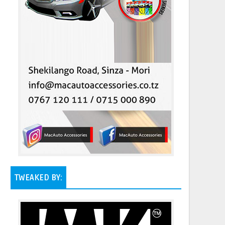
TWEAKED BY: