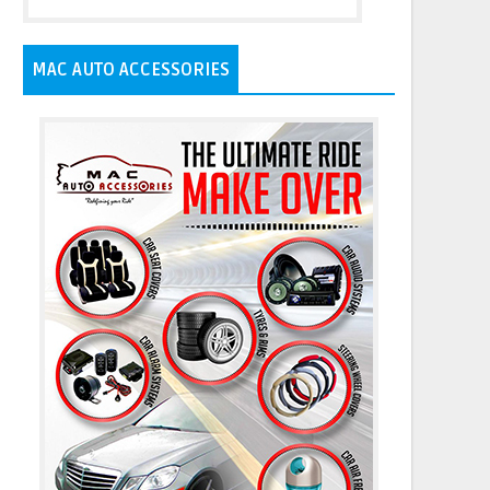
MAC AUTO ACCESSORIES