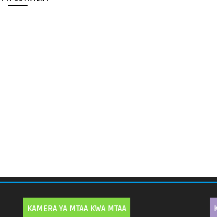
KAMERA YA MTAA KWA MTAA