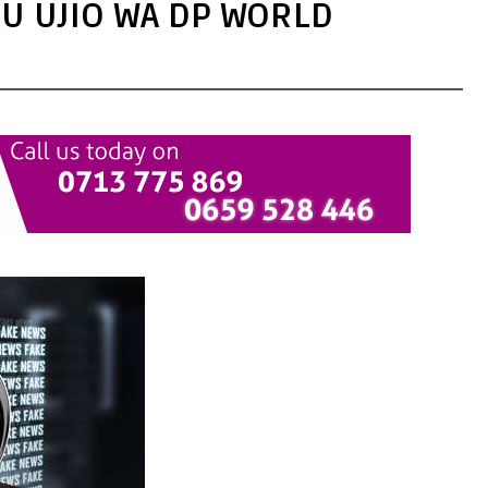
 UJIO WA DP WORLD