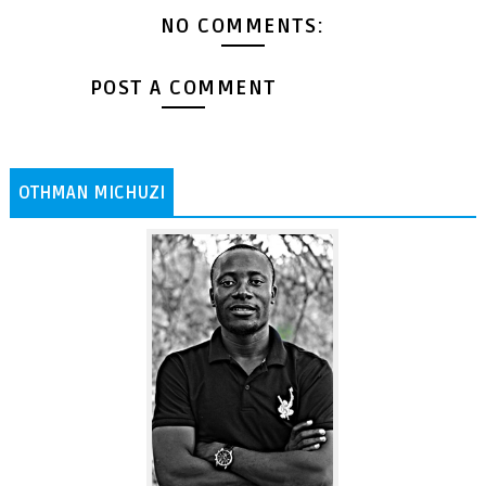
NO COMMENTS:
POST A COMMENT
OTHMAN MICHUZI