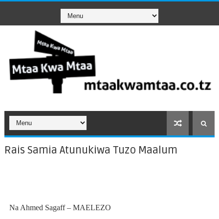
Rais Samia Atunukiwa Tuzo Maalum
Na Ahmed Sagaff – MAELEZO