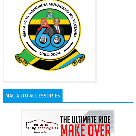
MAC AUTO ACCESSORIES