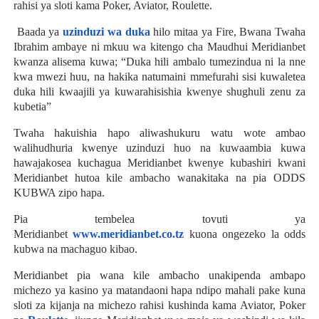
rahisi ya sloti kama Poker, Aviator, Roulette.
Baada ya
uzinduzi wa duka
hilo mitaa ya Fire, Bwana Twaha
Ibrahim ambaye ni mkuu wa kitengo cha Maudhui Meridianbet
kwanza alisema kuwa; “Duka hili ambalo tumezindua ni la nne
kwa mwezi huu, na hakika natumaini mmefurahi sisi kuwaletea
duka hili kwaajili ya kuwarahisishia kwenye shughuli zenu za
kubetia”
Twaha hakuishia hapo aliwashukuru watu wote ambao
walihudhuria kwenye uzinduzi huo na kuwaambia kuwa
hawajakosea kuchagua Meridianbet kwenye kubashiri kwani
Meridianbet hutoa kile ambacho wanakitaka na pia ODDS
KUBWA zipo hapa.
Pia tembelea tovuti ya
Meridianbet
www.meridianbet.co.tz
kuona ongezeko la odds
kubwa na machaguo kibao.
Meridianbet pia wana kile ambacho unakipenda ambapo
michezo ya kasino ya matandaoni hapa ndipo mahali pake kuna
sloti za kijanja na michezo rahisi kushinda kama Aviator, Poker