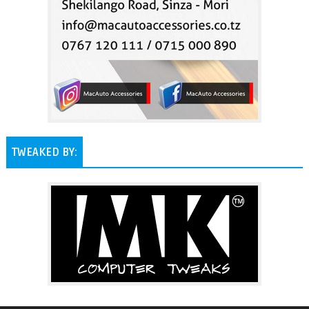
TWEAKED BY: