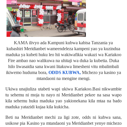
KAMA ilivyo ada Kampuni kubwa kabisa Tanzania ya
kubashiri Meridianbet wameendeleza kampeni yao ya kuzindua
maduka ya kubeti huku leo hii wakiwafikia wakazi wa Kariakoo
Fire ambao nao walikuwa na uhitaji wa duka la kubetia. Duka
hilo liwasaidia sana kwani litakuwa limesheni vitu mbalimbali
ikiwemo huduma bora,
ODDS KUBWA,
Michezo ya kasino ya
mtandaoni na mengine mengi.
Ukiwa unajiuliza utabeti wapi ukiwa Kariakoo.Basi nikwambie
tu sehemu ni moja tu nayo ni Meridianbet pekee na sasa wapo
kila sehemu huku maduka yao yakionekana kila mtaa na bado
maduka yatazidi kujaa kila kukicha.
Beti na Meridianbet mechi za ligi zote, odds ni kubwa sana,
usikose pia Kasino ya mtandaoni ya Meridianbet yenye michezo