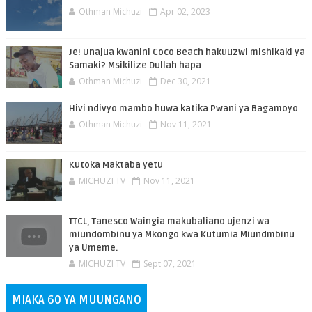
Othman Michuzi
Apr 02, 2023
Je! Unajua kwanini Coco Beach hakuuzwi mishikaki ya
Samaki? Msikilize Dullah hapa
Othman Michuzi
Dec 30, 2021
Hivi ndivyo mambo huwa katika Pwani ya Bagamoyo
Othman Michuzi
Nov 11, 2021
Kutoka Maktaba yetu
MICHUZI TV
Nov 11, 2021
TTCL, Tanesco Waingia makubaliano ujenzi wa
miundombinu ya Mkongo kwa Kutumia Miundmbinu
ya Umeme.
MICHUZI TV
Sept 07, 2021
MIAKA 60 YA MUUNGANO