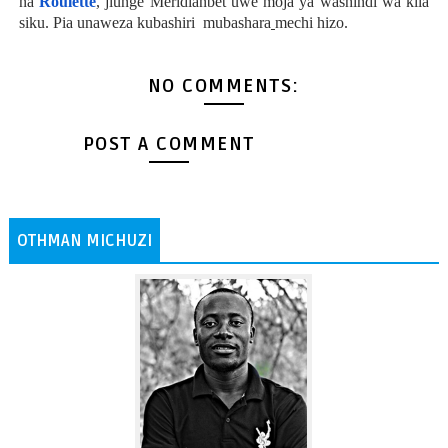
na
Roulette
, jiunge Meridianbet uwe moja ya washindi wa kila
siku. Pia unaweza kubashiri mubashara
mechi hizo.
NO COMMENTS:
POST A COMMENT
OTHMAN MICHUZI