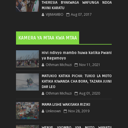
THERESIA BYAKWAGA WAFUNGA NDOA
MJINI KARATU
VIJIMAMBO
Aug 07, 2017
KAMERA YA MTAA KWA MTAA
Hivi ndivyo mambo huwa katika Pwani
ya Bagamoyo
Othman Michuzi
Nov 11, 2021
MATUKIO KATIKA PICHA: TUKIO LA MOTO
KATIKA KIWANDA CHA BORA, TAZARA JIJINI
DAR LEO
Othman Michuzi
Aug 01, 2020
MAMA LISHE WAKISAKA RIZIKI
Unknown
Nov 28, 2019
WENYE VYOMBO VYA MOTO WANATII