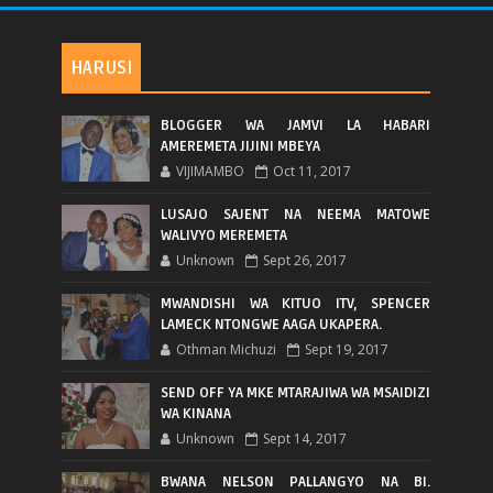
HARUSI
BLOGGER WA JAMVI LA HABARI
AMEREMETA JIJINI MBEYA
VIJIMAMBO
Oct 11, 2017
LUSAJO SAJENT NA NEEMA MATOWE
WALIVYO MEREMETA
Unknown
Sept 26, 2017
MWANDISHI WA KITUO ITV, SPENCER
LAMECK NTONGWE AAGA UKAPERA.
Othman Michuzi
Sept 19, 2017
SEND OFF YA MKE MTARAJIWA WA MSAIDIZI
WA KINANA
Unknown
Sept 14, 2017
BWANA NELSON PALLANGYO NA BI.