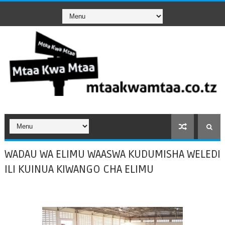
WADAU WA ELIMU WAASWA KUDUMISHA WELEDI
ILI KUINUA KIWANGO CHA ELIMU