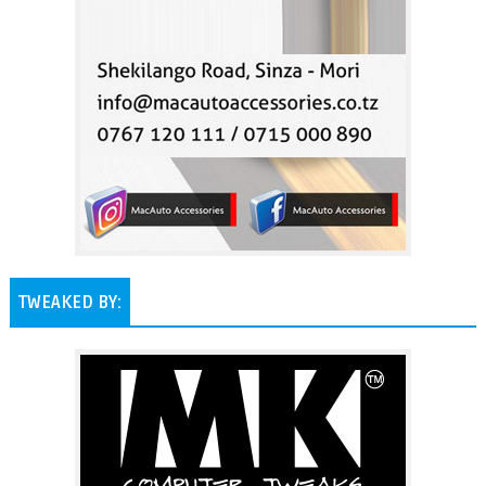
TWEAKED BY: