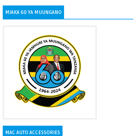
MIAKA 60 YA MUUNGANO
MAC AUTO ACCESSORIES