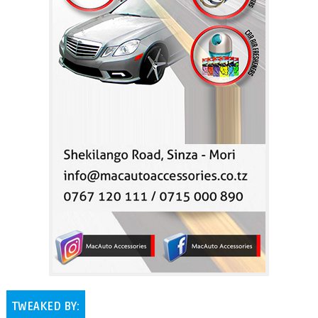
TWEAKED BY: