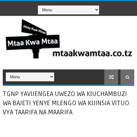
TGNP YAVIJENGEA UWEZO WA KIUCHAMBUZI
WA BAJETI YENYE MLENGO WA KIJINSIA VITUO
VYA TAARIFA NA MAARIFA