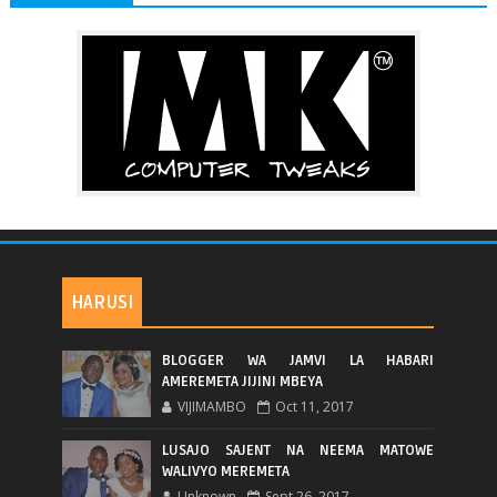
HARUSI
BLOGGER WA JAMVI LA HABARI
AMEREMETA JIJINI MBEYA
VIJIMAMBO
Oct 11, 2017
LUSAJO SAJENT NA NEEMA MATOWE
WALIVYO MEREMETA
Unknown
Sept 26, 2017