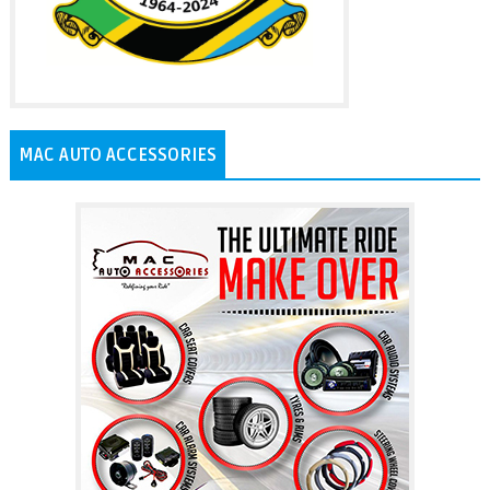
MAC AUTO ACCESSORIES