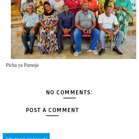
Picha ya Pamoja
NO COMMENTS:
POST A COMMENT