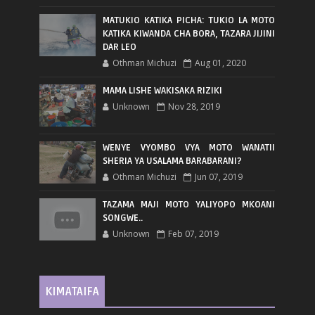
MATUKIO KATIKA PICHA: TUKIO LA MOTO
KATIKA KIWANDA CHA BORA, TAZARA JIJINI
DAR LEO
Othman Michuzi
Aug 01, 2020
MAMA LISHE WAKISAKA RIZIKI
Unknown
Nov 28, 2019
WENYE VYOMBO VYA MOTO WANATII
SHERIA YA USALAMA BARABARANI?
Othman Michuzi
Jun 07, 2019
TAZAMA MAJI MOTO YALIYOPO MKOANI
SONGWE..
Unknown
Feb 07, 2019
KIMATAIFA