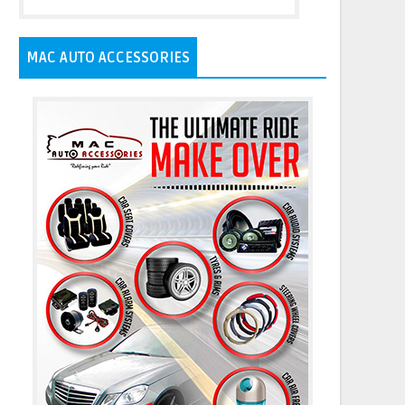
MAC AUTO ACCESSORIES