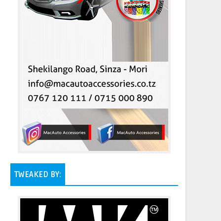
TWEAKED BY: