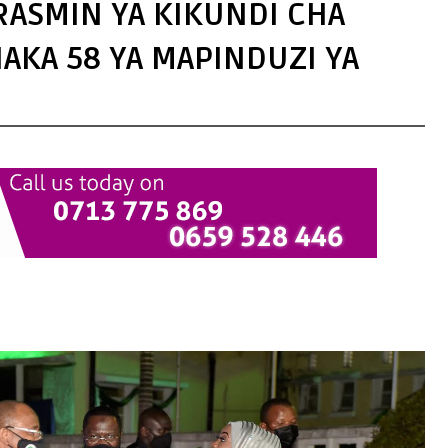
ASMIN YA KIKUNDI CHA
AKA 58 YA MAPINDUZI YA