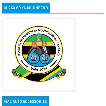
MIAKA 60 YA MUUNGANO
MAC AUTO ACCESSORIES