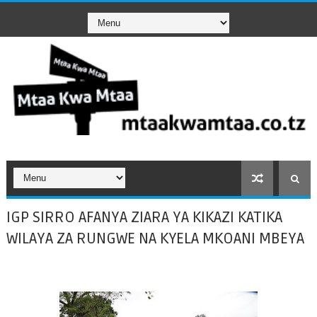
IGP SIRRO AFANYA ZIARA YA KIKAZI KATIKA
WILAYA ZA RUNGWE NA KYELA MKOANI MBEYA