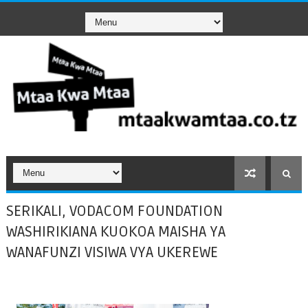
SERIKALI, VODACOM FOUNDATION
WASHIRIKIANA KUOKOA MAISHA YA
WANAFUNZI VISIWA VYA UKEREWE