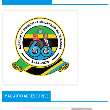
MAC AUTO ACCESSORIES