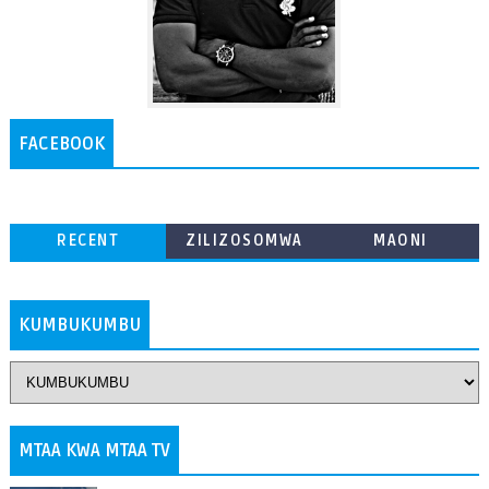
FACEBOOK
RECENT
ZILIZOSOMWA
MAONI
ZAIDI
KUMBUKUMBU
MTAA KWA MTAA TV