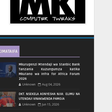
KIMATAIFA
Mkurugenzi Mtendaji wa Stanbic Bank
Tanzania Kuzungumza katika
Mkutano wa Infra for Africa Forum
2026
Unknown
Aug 04, 2026
DKT. NSEKELA AONYESHA NJIA: ELIMU NA
UTENDAJI VINAKWENDA PAMOJA
Unknown
Jun 15, 2026