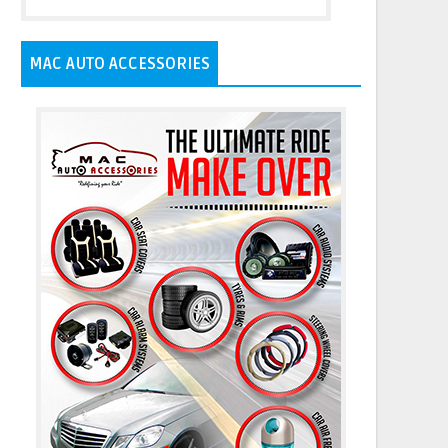
MAC AUTO ACCESSORIES