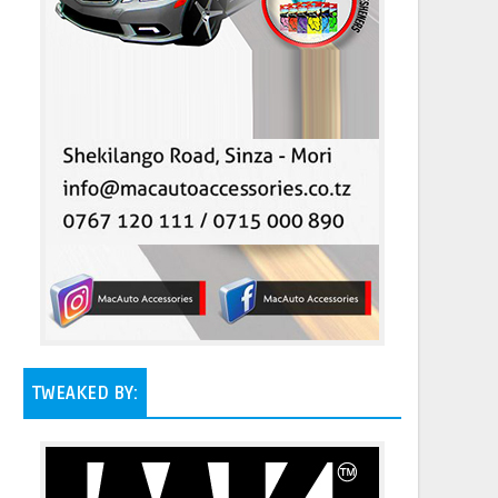
TWEAKED BY: