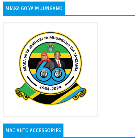
MIAKA 60 YA MUUNGANO
MAC AUTO ACCESSORIES