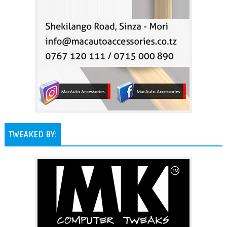
TWEAKED BY: