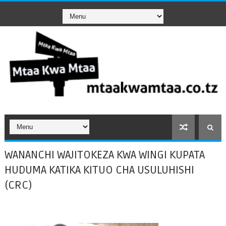
WANANCHI WAJITOKEZA KWA WINGI KUPATA
HUDUMA KATIKA KITUO CHA USULUHISHI
(CRC)