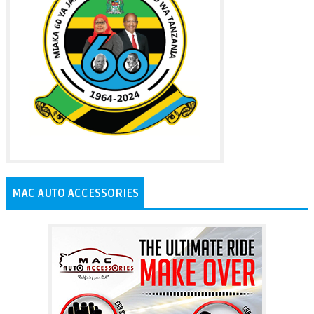
MAC AUTO ACCESSORIES