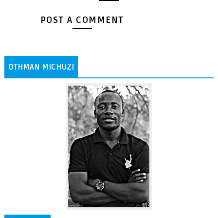
POST A COMMENT
OTHMAN MICHUZI