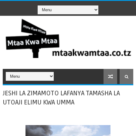
JESHI LA ZIMAMOTO LAFANYA TAMASHA LA
UTOAJI ELIMU KWA UMMA